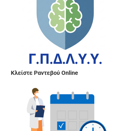
Κλείστε Ραντεβού Online