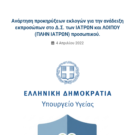
Ανάρτηση προκηρύξεων εκλογών για την ανάδειξη
εκπροσώπων στο Δ.Σ. των ΙΑΤΡΩΝ και ΛΟΙΠΟΥ
(ΠΛΗΝ ΙΑΤΡΩΝ) προσωπικού.
4 Απριλίου 2022