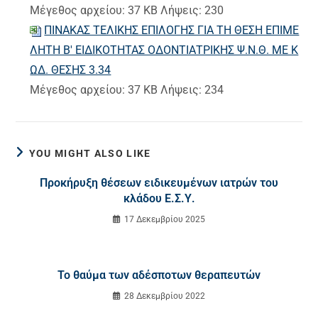
Μέγεθος αρχείου:
37 KB
Λήψεις:
230
ΠΙΝΑΚΑΣ ΤΕΛΙΚΗΣ ΕΠΙΛΟΓΗΣ ΓΙΑ ΤΗ ΘΕΣΗ ΕΠΙΜΕ
ΛΗΤΗ Β' ΕΙΔΙΚΟΤΗΤΑΣ ΟΔΟΝΤΙΑΤΡΙΚΗΣ Ψ.Ν.Θ. ΜΕ Κ
ΩΔ. ΘΕΣΗΣ 3.34
Μέγεθος αρχείου:
37 KB
Λήψεις:
234
YOU MIGHT ALSO LIKE
Προκήρυξη θέσεων ειδικευμένων ιατρών του
κλάδου Ε.Σ.Υ.
17 Δεκεμβρίου 2025
Το θαύμα των αδέσποτων θεραπευτών
28 Δεκεμβρίου 2022