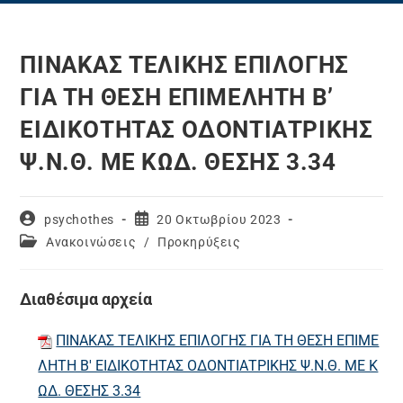
ΠΙΝΑΚΑΣ ΤΕΛΙΚΗΣ ΕΠΙΛΟΓΗΣ
ΓΙΑ ΤΗ ΘΕΣΗ ΕΠΙΜΕΛΗΤΗ Β’
ΕΙΔΙΚΟΤΗΤΑΣ ΟΔΟΝΤΙΑΤΡΙΚΗΣ
Ψ.Ν.Θ. ΜΕ ΚΩΔ. ΘΕΣΗΣ 3.34
Post
Post
psychothes
20 Οκτωβρίου 2023
author:
published:
Post
Ανακοινώσεις
/
Προκηρύξεις
category:
Διαθέσιμα αρχεία
ΠΙΝΑΚΑΣ ΤΕΛΙΚΗΣ ΕΠΙΛΟΓΗΣ ΓΙΑ ΤΗ ΘΕΣΗ ΕΠΙΜΕ
ΛΗΤΗ Β' ΕΙΔΙΚΟΤΗΤΑΣ ΟΔΟΝΤΙΑΤΡΙΚΗΣ Ψ.Ν.Θ. ΜΕ Κ
ΩΔ. ΘΕΣΗΣ 3.34