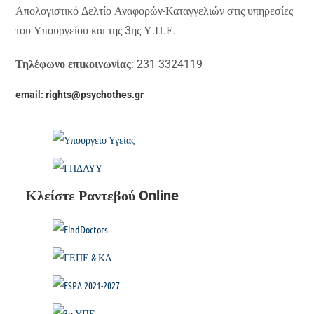
Απολογιστικό Δελτίο Αναφορών-Καταγγελιών στις υπηρεσίες
του Υπουργείου και της 3ης Υ.Π.Ε.
Τηλέφωνο επικοινωνίας
: 231 3324119
email:
rights@psychothes.gr
Κλείστε Ραντεβού Online