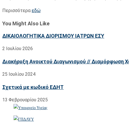
Περισσότερα
εδώ
You Might Also Like
ΔΙΚΑΙΟΛΟΓΗΤΙΚΑ ΔΙΟΡΙΣΜΟΥ ΙΑΤΡΩΝ ΕΣΥ
2 Ιουλίου 2026
Διακήρυξη Ανοικτού Διαγωνισμού // Διαμόρφωση 
25 Ιουλίου 2024
Σχετικά με κωδικό ΕΔΗΤ
13 Φεβρουαρίου 2025