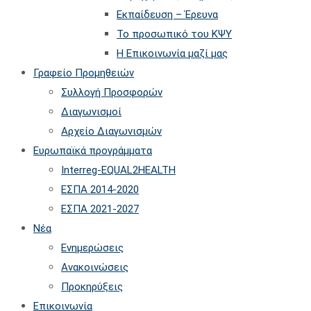
Εκπαίδευση – Έρευνα
Το προσωπικό του ΚΨΥ
Η Επικοινωνία μαζί μας
Γραφείο Προμηθειών
Συλλογή Προσφορών
Διαγωνισμοί
Αρχείο Διαγωνισμών
Ευρωπαϊκά προγράμματα
Interreg-EQUAL2HEALTH
ΕΣΠΑ 2014-2020
ΕΣΠΑ 2021-2027
Νέα
Ενημερώσεις
Ανακοινώσεις
Προκηρύξεις
Επικοινωνία