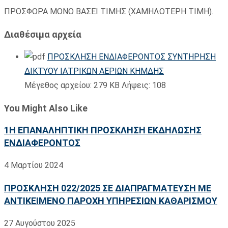
ΠΡΟΣΦΟΡΑ ΜΟΝΟ ΒΑΣΕΙ ΤΙΜΗΣ (ΧΑΜΗΛΟΤΕΡΗ ΤΙΜΗ).
Διαθέσιμα αρχεία
ΠΡΟΣΚΛΗΣΗ ΕΝΔΙΑΦΕΡΟΝΤΟΣ ΣΥΝΤΗΡΗΣΗ
ΔΙΚΤΥΟΥ ΙΑΤΡΙΚΩΝ ΑΕΡΙΩΝ ΚΗΜΔΗΣ
Μέγεθος αρχείου:
279 KB
Λήψεις:
108
You Might Also Like
1Η ΕΠΑΝΑΛΗΠΤΙΚΗ ΠΡΟΣΚΛΗΣΗ ΕΚΔΗΛΩΣΗΣ
ΕΝΔΙΑΦΕΡΟΝΤΟΣ
4 Μαρτίου 2024
ΠΡΟΣΚΛΗΣΗ 022/2025 ΣΕ ΔΙΑΠΡΑΓΜΑΤΕΥΣΗ ΜΕ
ΑΝΤΙΚΕΙΜΕΝΟ ΠΑΡΟΧΗ ΥΠΗΡΕΣΙΩΝ ΚΑΘΑΡΙΣΜΟΥ
27 Αυγούστου 2025