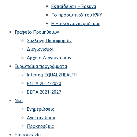
Εκπαίδευση – Έρευνα
Το προσωπικό του ΚΨΥ
Η Επικοινωνία μαζί μας
Γραφείο Προμηθειών
Συλλογή Προσφορών
Διαγωνισμοί
Αρχείο Διαγωνισμών
Ευρωπαϊκά προγράμματα
Interreg-EQUAL2HEALTH
ΕΣΠΑ 2014-2020
ΕΣΠΑ 2021-2027
Νέα
Ενημερώσεις
Ανακοινώσεις
Προκηρύξεις
Επικοινωνία