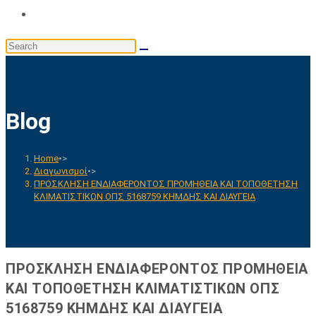
Toggle
website
Search
search
this
website
Blog
Home
•>
Διαγωνισμοί
•>
ΠΡΟΣΚΛΗΣΗ ΕΝΔΙΑΦΕΡΟΝΤΟΣ ΠΡΟΜΗΘΕΙΑ ΚΑΙ ΤΟΠΟΘΕΤΗΣΗ
ΚΛΙΜΑΤΙΣΤΙΚΩΝ ΟΠΣ 5168759 ΚΗΜΔΗΣ ΚΑΙ ΔΙΑΥΓΕΙΑ
ΠΡΟΣΚΛΗΣΗ ΕΝΔΙΑΦΕΡΟΝΤΟΣ ΠΡΟΜΗΘΕΙΑ
ΚΑΙ ΤΟΠΟΘΕΤΗΣΗ ΚΛΙΜΑΤΙΣΤΙΚΩΝ ΟΠΣ
5168759 ΚΗΜΔΗΣ ΚΑΙ ΔΙΑΥΓΕΙΑ