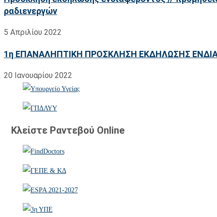
ραδιενεργών
5 Απριλίου 2022
1η ΕΠΑΝΑΛΗΠΤΙΚΗ ΠΡΟΣΚΛΗΣΗ ΕΚΔΗΛΩΣΗΣ ΕΝΔΙΑΦΕ
20 Ιανουαρίου 2022
Κλείστε Ραντεβού Online