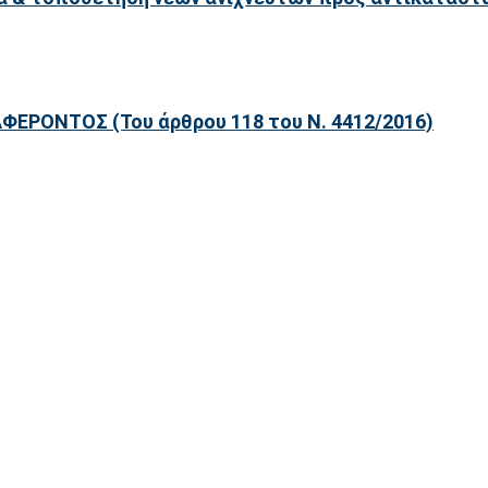
ΡΟΝΤΟΣ (Του άρθρου 118 του Ν. 4412/2016)