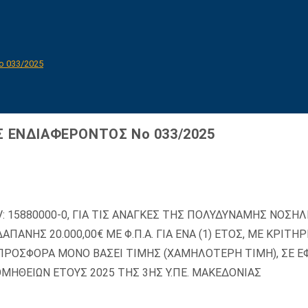
 033/2025
 ΕΝΔΙΑΦΕΡΟΝΤΟΣ Νο 033/2025
: 15880000-0, ΓΙΑ ΤΙΣ ΑΝΑΓΚΕΣ ΤΗΣ ΠΟΛΥΔΥΝΑΜΗΣ ΝΟΣΗ
ΠΑΝΗΣ 20.000,00€ ΜΕ Φ.Π.Α. ΓΙΑ ΕΝΑ (1) ΕΤΟΣ, ΜΕ ΚΡΙΤ
ΡΟΣΦΟΡΑ ΜΟΝΟ ΒΑΣΕΙ ΤΙΜΗΣ (ΧΑΜΗΛΟΤΕΡΗ ΤΙΜΗ), ΣΕ 
ΘΕΙΩΝ ΕΤΟΥΣ 2025 ΤΗΣ 3ΗΣ Υ.ΠΕ. ΜΑΚΕΔΟΝΙΑΣ