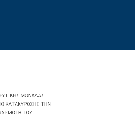
ΛΕΥΤΙΚΗΣ ΜΟΝΑΔΑΣ
ΗΡΙΟ ΚΑΤΑΚΥΡΩΣΗΣ ΤΗΝ
ΕΦΑΡΜΟΓΗ ΤΟΥ