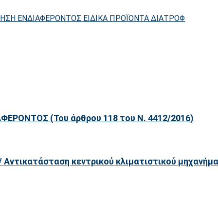
ΗΣΗ ΕΝΔΙΑΦΕΡΟΝΤΟΣ ΕΙΔΙΚΑ ΠΡΟΪΟΝΤΑ ΔΙΑΤΡΟΦ
ΡΟΝΤΟΣ (Του άρθρου 118 του Ν. 4412/2016)
/ Αντικατάσταση κεντρικού κλιματιστικού μηχανήμ