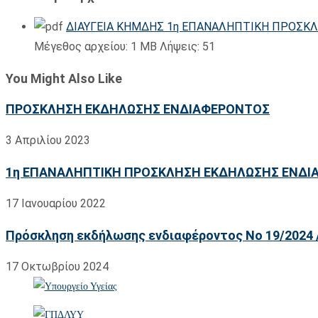
ΔΙΑΥΓΕΙΑ ΚΗΜΔΗΣ 1η ΕΠΑΝΑΛΗΠΤΙΚΗ ΠΡΟΣΚΛ
Μέγεθος αρχείου:
1 MB
Λήψεις:
51
You Might Also Like
ΠΡΟΣΚΛΗΣΗ ΕΚΔΗΛΩΣΗΣ ΕΝΔΙΑΦΕΡΟΝΤΟΣ
3 Απριλίου 2023
1η ΕΠΑΝΑΛΗΠΤΙΚΗ ΠΡΟΣΚΛΗΣΗ ΕΚΔΗΛΩΣΗΣ ΕΝΔΙΑΦΕ
17 Ιανουαρίου 2022
Πρόσκληση εκδήλωσης ενδιαφέροντος Νο 19/2024 
17 Οκτωβρίου 2024