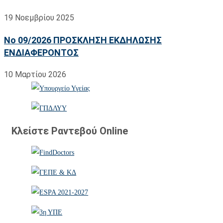
19 Νοεμβρίου 2025
No 09/2026 ΠΡΟΣΚΛΗΣΗ ΕΚΔΗΛΩΣΗΣ
ΕΝΔΙΑΦΕΡΟΝΤΟΣ
10 Μαρτίου 2026
Κλείστε Ραντεβού Online