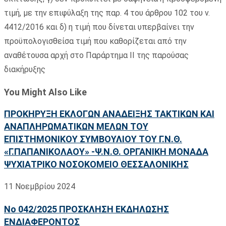
τιμή, με την επιφύλαξη της παρ. 4 του άρθρου 102 του ν.
4412/2016 και δ) η τιμή που δίνεται υπερβαίνει την
προϋπολογισθείσα τιμή που καθορίζεται από την
αναθέτουσα αρχή στο Παράρτημα ΙΙ της παρούσας
διακήρυξης
You Might Also Like
ΠΡΟΚΗΡΥΞΗ ΕΚΛΟΓΩΝ ΑΝΑΔΕΙΞΗΣ ΤΑΚΤΙΚΩΝ ΚΑΙ
ΑΝΑΠΛΗΡΩΜΑΤΙΚΩΝ ΜΕΛΩΝ ΤΟΥ
ΕΠΙΣΤΗΜΟΝΙΚΟΥ ΣΥΜΒΟΥΛΙΟΥ ΤΟΥ Γ.Ν.Θ.
«Γ.ΠΑΠΑΝΙΚΟΛΑΟΥ» -Ψ.Ν.Θ. ΟΡΓΑΝΙΚΗ ΜΟΝΑΔΑ
ΨΥΧΙΑΤΡΙΚΟ ΝΟΣΟΚΟΜΕΙΟ ΘΕΣΣΑΛΟΝΙΚΗΣ
11 Νοεμβρίου 2024
No 042/2025 ΠΡΟΣΚΛΗΣΗ ΕΚΔΗΛΩΣΗΣ
ΕΝΔΙΑΦΕΡΟΝΤΟΣ