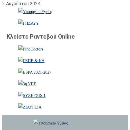
2 Αυγούστου 2024
Κλείστε Ραντεβού Online