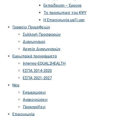
Εκπαίδευση – Έρευνα
Το προσωπικό του ΚΨΥ
Η Επικοινωνία μαζί μας
Γραφείο Προμηθειών
Συλλογή Προσφορών
Διαγωνισμοί
Αρχείο Διαγωνισμών
Ευρωπαϊκά προγράμματα
Interreg-EQUAL2HEALTH
ΕΣΠΑ 2014-2020
ΕΣΠΑ 2021-2027
Νέα
Ενημερώσεις
Ανακοινώσεις
Προκηρύξεις
Επικοινωνία