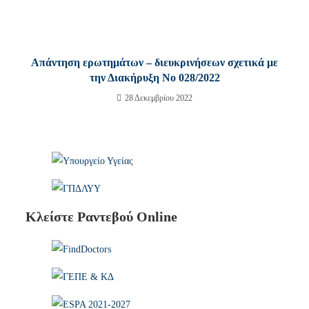
Απάντηση ερωτημάτων – διευκρινήσεων σχετικά με
την Διακήρυξη Νο 028/2022
28 Δεκεμβρίου 2022
Κλείστε Ραντεβού Online