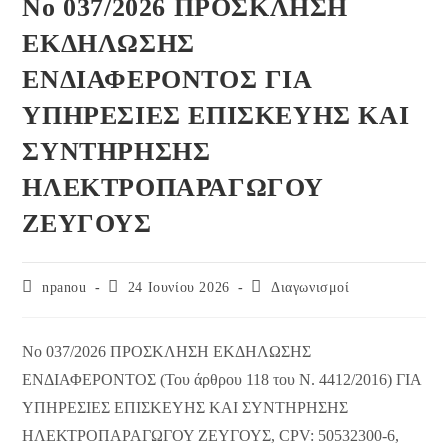
No 037/2026 ΠΡΟΣΚΛΗΣΗ
ΕΚΔΗΛΩΣΗΣ
ΕΝΔΙΑΦΕΡΟΝΤΟΣ ΓΙΑ
ΥΠΗΡΕΣΙΕΣ ΕΠΙΣΚΕΥΗΣ ΚΑΙ
ΣΥΝΤΗΡΗΣΗΣ
ΗΛΕΚΤΡΟΠΑΡΑΓΩΓΟΥ
ΖΕΥΓΟΥΣ
Post
Post
Post
npanou
24 Ιουνίου 2026
Διαγωνισμοί
author:
published:
category:
No 037/2026 ΠΡΟΣΚΛΗΣΗ ΕΚΔΗΛΩΣΗΣ
ΕΝΔΙΑΦΕΡΟΝΤΟΣ (Του άρθρου 118 του Ν. 4412/2016) ΓΙΑ
ΥΠΗΡΕΣΙΕΣ ΕΠΙΣΚΕΥΗΣ ΚΑΙ ΣΥΝΤΗΡΗΣΗΣ
ΗΛΕΚΤΡΟΠΑΡΑΓΩΓΟΥ ΖΕΥΓΟΥΣ, CPV: 50532300-6,