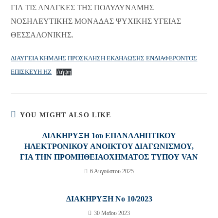
ΓΙΑ ΤΙΣ ΑΝΑΓΚΕΣ ΤΗΣ ΠΟΛΥΔΥΝΑΜΗΣ
ΝΟΣΗΛΕΥΤΙΚΗΣ ΜΟΝΑΔΑΣ ΨΥΧΙΚΗΣ ΥΓΕΙΑΣ
ΘΕΣΣΑΛΟΝΙΚΗΣ.
ΔΙΑΥΓΕΙΑ ΚΗΜΔΗΣ ΠΡΟΣΚΛΗΣΗ ΕΚΔΗΛΩΣΗΣ ΕΝΔΙΑΦΕΡΟΝΤΟΣ
ΕΠΙΣΚΕΥΗ ΗΖ
Λήψη
YOU MIGHT ALSO LIKE
ΔΙΑΚΗΡΥΞΗ 1ου ΕΠΑΝΑΛΗΠΤΙΚΟΥ
ΗΛΕΚΤΡΟΝΙΚΟΥ ΑΝΟΙΚΤΟΥ ΔΙΑΓΩΝΙΣΜΟΥ,
ΓΙΑ ΤΗΝ ΠΡΟΜΗΘΕΙΑΟΧΗΜΑΤΟΣ ΤΥΠΟΥ VAN
6 Αυγούστου 2025
ΔΙΑΚΗΡΥΞΗ Νο 10/2023
30 Μαΐου 2023