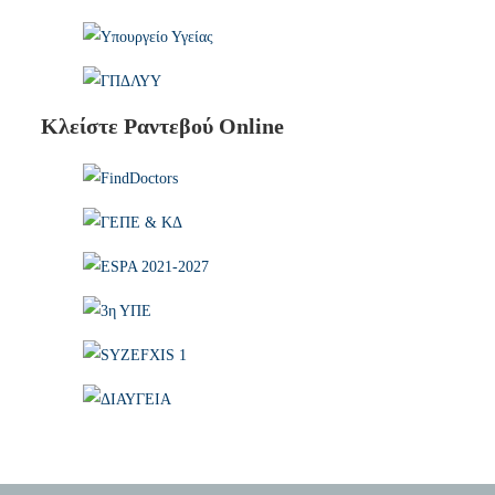
Κλείστε Ραντεβού Online