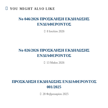
YOU MIGHT ALSO LIKE
No 046/2026 ΠΡΟΣΚΛΗΣΗ ΕΚΔΗΛΩΣΗΣ
ΕΝΔΙΑΦΕΡΟΝΤΟΣ
8 Ιουλίου 2026
No 026/2026 ΠΡΟΣΚΛΗΣΗ ΕΚΔΗΛΩΣΗΣ
ΕΝΔΙΑΦΕΡΟΝΤΟΣ
13 Μαΐου 2026
ΠΡΟΣΚΛΗΣΗ ΕΚΔΗΛΩΣΗΣ ΕΝΔΙΑΦΕΡΟΝΤΟΣ
001/2025
28 Φεβρουαρίου 2025