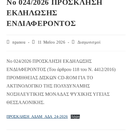
Νο 024/2026 ΠΡΟΣΚΛΗΣΗ
ΕΚΔΗΛΩΣΗΣ
ΕΝΔΙΑΦΕΡΟΝΤΟΣ
Post
Post
Post
npanou
11 Μαΐου 2026
Διαγωνισμοί
author:
published:
category:
Νο 024/2026 ΠΡΟΣΚΛΗΣΗ ΕΚΔΗΛΩΣΗΣ
ΕΝΔΙΑΦΕΡΟΝΤΟΣ (Του άρθρου 118 του Ν. 4412/2016)
ΠΡΟΜΗΘΕΙΑΣ ΔΙΣΚΩΝ CD-ROM ΓΙΑ ΤΟ
ΑΚΤΙΝΟΛΟΓΙΚΟ ΤΗΣ ΠΟΛΥΔΥΝΑΜΗΣ
ΝΟΣΗΛΕΥΤΙΚΗΣ ΜΟΝΑΔΑΣ ΨΥΧΙΚΗΣ ΥΓΕΙΑΣ
ΘΕΣΣΑΛΟΝΙΚΗΣ.
ΠΡΟΣΚΛΗΣΗ_ΑΔΑΜ_ΑΔΑ_24-2026
Λήψη