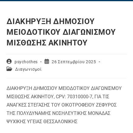
ΔΙΑΚΗΡΥΞΗ ΔΗΜΟΣΙΟΥ
ΜΕΙΟΔΟΤΙΚΟΥ ΔΙΑΓΩΝΙΣΜΟΥ
ΜΙΣΘΩΣΗΣ ΑΚΙΝΗΤΟΥ
Post
Post
psychothes
26 Σεπτεμβρίου 2025
author:
published:
Post
Διαγωνισμοί
category:
ΔΙΑΚΗΡΥΞΗ ΔΗΜΟΣΙΟΥ ΜΕΙΟΔΟΤΙΚΟΥ ΔΙΑΓΩΝΙΣΜΟΥ
ΜΙΣΘΩΣΗΣ ΑΚΙΝΗΤΟΥ, CPV: 70310000-7, ΓΙΑ ΤΙΣ
ΑΝΑΓΚΕΣ ΣΤΕΓΑΣΗΣ ΤΟΥ ΟΙΚΟΤΡΟΦΕΙΟΥ ΖΕΦΥΡΟΣ
ΤΗΣ ΠΟΛΥΔΥΝΑΜΗΣ ΝΟΣΗΛΕΥΤΙΚΗΣ ΜΟΝΑΔΑΣ
ΨΥΧΙΚΗΣ ΥΓΕΙΑΣ ΘΕΣΣΑΛΟΝΙΚΗΣ