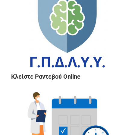
Κλείστε Ραντεβού Online