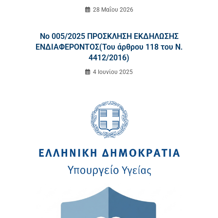
28 Μαΐου 2026
No 005/2025 ΠΡΟΣΚΛΗΣΗ ΕΚΔΗΛΩΣΗΣ
ΕΝΔΙΑΦΕΡΟΝΤΟΣ(Του άρθρου 118 του Ν.
4412/2016)
4 Ιουνίου 2025