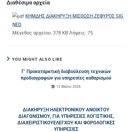
Διαθέσιμα αρχεία
ΚΗΜΔΗΣ ΔΙΑΚΗΡΥΞΗ ΜΙΣΘΩΣΗ ΖΕΦΥΡΟΣ SIG
NED
Μέγεθος αρχείου:
378 KB
Λήψεις:
75
YOU MIGHT ALSO LIKE
Γ’ Προκαταρκτική διαβούλευση τεχνικών
προδιαγραφών για υπηρεσίες καθαρισμού
12 Μαΐου 2026
ΔΙΑΚΗΡΥΞΗ ΗΛΕΚΤΡΟΝΙΚΟΥ ΑΝΟΙΚΤΟΥ
ΔΙΑΓΩΝΙΣΜΟΥ, ΓΙΑ ΥΠΗΡΕΣΙΕΣ ΛΟΓΙΣΤΙΚΗΣ,
ΔΙΑΧΕΙΡΙΣΤΙΚΟΥΕΛΕΓΧΟΥ ΚΑΙ ΦΟΡΟΛΟΓΙΚΕΣ
ΥΠΗΡΕΣΙΕΣ