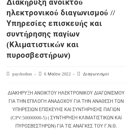
Διακήρυξη ανοικτού
ηλεκτρονικού διαγωνισμού //
Υπηρεσίες επισκευής και
συντήρησης παγίων
(Κλιματιστικών και
πυροσβεστήρων)
Post
Post
Post
psychothes
6 Μαΐου 2022
Διαγωνισμοί
author:
published:
category:
ΔΙΑΚΗΡΥΞΗ ΑΝΟΙΚΤΟΥ ΗΛΕΚΤΡΟΝΙΚΟΥ ΔΙΑΓΩΝΙΣΜΟΥ
ΓΙΑ ΤΗΝ ΕΠΙΛΟΓΗ ΑΝΑΔΟΧΟΥ ΓΙΑ ΤΗΝ ΑΝΑΘΕΣΗ ΤΩΝ
ΥΠΗΡΕΣΙΩΝ ΕΠΙΣΚΕΥΗΣ ΚΑΙ ΣΥΝΤΗΡΗΣΗΣ ΠΑΓΙΩΝ
(CPV:50000000-5) ( ΣΥΝΤΗΡΗΣΗ ΚΛΙΜΑΤΙΣΤΙΚΩΝ ΚΑΙ
ΠΥΡΟΣΒΕΣΤΗΡΩΝ) ΓΙΑ ΤΙΣ ΑΝΑΓΚΕΣ ΤΟΥ Γ.Ν.Θ.