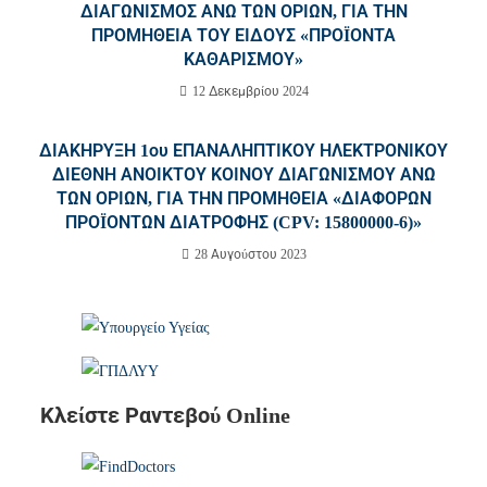
ΔΙΑΓΩΝΙΣΜΟΣ ΑΝΩ ΤΩΝ ΟΡΙΩΝ, ΓΙΑ ΤΗΝ
ΠΡΟΜΗΘΕΙΑ ΤΟΥ ΕΙΔΟΥΣ «ΠΡΟΪΟΝΤΑ
ΚΑΘΑΡΙΣΜΟΥ»
12 Δεκεμβρίου 2024
ΔΙΑΚΗΡΥΞΗ 1ου ΕΠΑΝΑΛΗΠΤΙΚΟΥ ΗΛΕΚΤΡΟΝΙΚΟΥ
ΔΙΕΘΝΗ ΑΝΟΙΚΤΟΥ ΚΟΙΝΟΥ ΔΙΑΓΩΝΙΣΜΟΥ ΑΝΩ
ΤΩΝ ΟΡΙΩΝ, ΓΙΑ ΤΗΝ ΠΡΟΜΗΘΕΙΑ «ΔΙΑΦΟΡΩΝ
ΠΡΟΪΟΝΤΩΝ ΔΙΑΤΡΟΦΗΣ (CPV: 15800000-6)»
28 Αυγούστου 2023
Κλείστε Ραντεβού Online