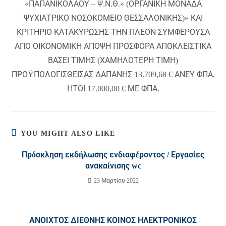
«ΠΑΠΑΝΙΚΟΛΑΟΥ – Ψ.Ν.Θ.» (ΟΡΓΑΝΙΚΗ ΜΟΝΑΔΑ
ΨΥΧΙΑΤΡΙΚΟ ΝΟΣΟΚΟΜΕΙΟ ΘΕΣΣΑΛΟΝΙΚΗΣ)» ΚΑΙ
ΚΡΙΤΗΡΙΟ ΚΑΤΑΚΥΡΩΣΗΣ ΤΗΝ ΠΛΕΟΝ ΣΥΜΦΕΡΟΥΣΑ
ΑΠΟ ΟΙΚΟΝΟΜΙΚΗ ΑΠΟΨΗ ΠΡΟΣΦΟΡΑ ΑΠΟΚΛΕΙΣΤΙΚΑ
ΒΑΣΕΙ ΤΙΜΗΣ (ΧΑΜΗΛΟΤΕΡΗ ΤΙΜΗ)
ΠΡΟΫΠΟΛΟΓΙΣΘΕΙΣΑΣ ΔΑΠΑΝΗΣ 13.709,68 € ΑΝΕΥ ΦΠΑ,
ΗΤΟΙ 17.000,00 € ΜΕ ΦΠΑ.
YOU MIGHT ALSO LIKE
Πρόσκληση εκδήλωσης ενδιαφέροντος / Εργασίες
ανακαίνισης wc
23 Μαρτίου 2022
ΑΝΟΙΧΤΟΣ ΔΙΕΘΝΗΣ ΚΟΙΝΟΣ ΗΛΕΚΤΡΟΝΙΚΟΣ