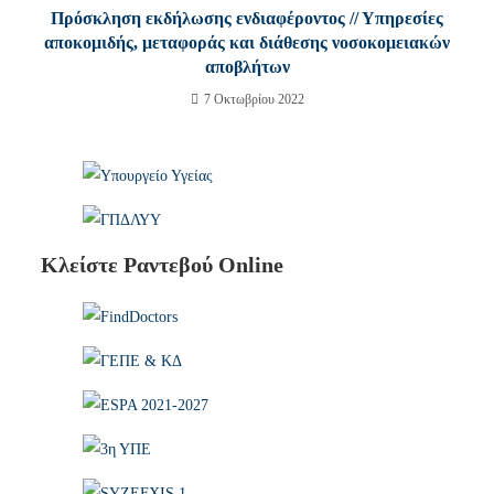
Πρόσκληση εκδήλωσης ενδιαφέροντος // Υπηρεσίες
αποκομιδής, μεταφοράς και διάθεσης νοσοκομειακών
αποβλήτων
7 Οκτωβρίου 2022
Κλείστε Ραντεβού Online