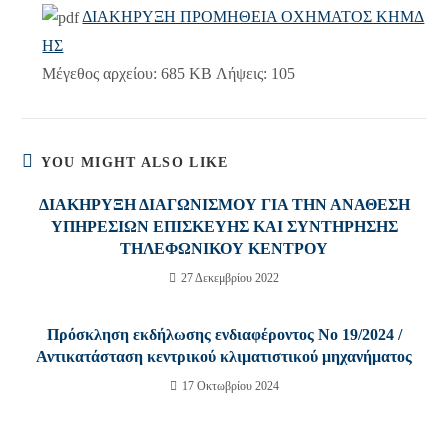
ΔΙΑΚΗΡΥΞΗ ΠΡΟΜΗΘΕΙΑ ΟΧΗΜΑΤΟΣ ΚΗΜΔ
ΗΣ
Μέγεθος αρχείου:
685 KB
Λήψεις:
105
YOU MIGHT ALSO LIKE
ΔΙΑΚΗΡΥΞΗ ΔΙΑΓΩΝΙΣΜΟΥ ΓΙΑ ΤΗΝ ΑΝΑΘΕΣΗ
ΥΠΗΡΕΣΙΩΝ ΕΠΙΣΚΕΥΗΣ ΚΑΙ ΣΥΝΤΗΡΗΣΗΣ
ΤΗΛΕΦΩΝΙΚΟΥ ΚΕΝΤΡΟΥ
27 Δεκεμβρίου 2022
Πρόσκληση εκδήλωσης ενδιαφέροντος Νο 19/2024 /
Αντικατάσταση κεντρικού κλιματιστικού μηχανήματος
17 Οκτωβρίου 2024