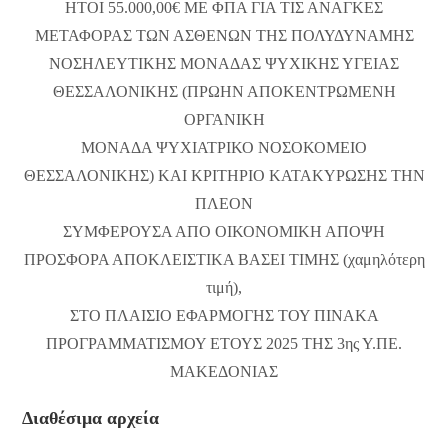
ΗΤΟΙ 55.000,00€ ΜΕ ΦΠΑ ΓΙΑ ΤΙΣ ΑΝΑΓΚΕΣ
ΜΕΤΑΦΟΡΑΣ ΤΩΝ ΑΣΘΕΝΩΝ ΤΗΣ ΠΟΛΥΔΥΝΑΜΗΣ
ΝΟΣΗΛΕΥΤΙΚΗΣ ΜΟΝΑΔΑΣ ΨΥΧΙΚΗΣ ΥΓΕΙΑΣ
ΘΕΣΣΑΛΟΝΙΚΗΣ (ΠΡΩΗΝ ΑΠΟΚΕΝΤΡΩΜΕΝΗ
ΟΡΓΑΝΙΚΗ
ΜΟΝΑΔΑ ΨΥΧΙΑΤΡΙΚΟ ΝΟΣΟΚΟΜΕΙΟ
ΘΕΣΣΑΛΟΝΙΚΗΣ) ΚΑΙ ΚΡΙΤΗΡΙΟ ΚΑΤΑΚΥΡΩΣΗΣ ΤΗΝ
ΠΛΕΟΝ
ΣΥΜΦΕΡΟΥΣΑ ΑΠΟ ΟΙΚΟΝΟΜΙΚΗ ΑΠΟΨΗ
ΠΡΟΣΦΟΡΑ ΑΠΟΚΛΕΙΣΤΙΚΑ ΒΑΣΕΙ ΤΙΜΗΣ (χαμηλότερη
τιμή),
ΣΤΟ ΠΛΑΙΣΙΟ ΕΦΑΡΜΟΓΗΣ ΤΟΥ ΠΙΝΑΚΑ
ΠΡΟΓΡΑΜΜΑΤΙΣΜΟΥ ΕΤΟΥΣ 2025 ΤΗΣ 3ης Υ.ΠΕ.
ΜΑΚΕΔΟΝΙΑΣ
Διαθέσιμα αρχεία