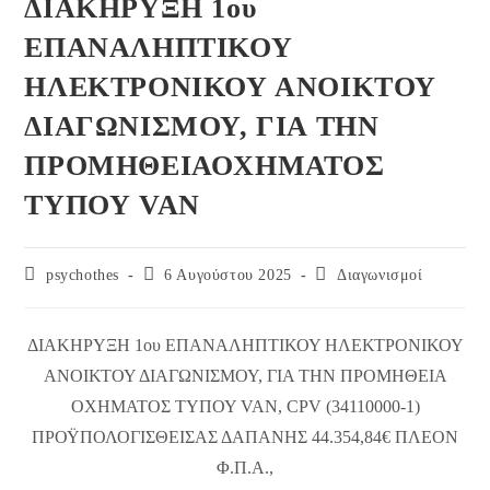
ΔΙΑΚΗΡΥΞΗ 1ου
ΕΠΑΝΑΛΗΠΤΙΚΟΥ
ΗΛΕΚΤΡΟΝΙΚΟΥ ΑΝΟΙΚΤΟΥ
ΔΙΑΓΩΝΙΣΜΟΥ, ΓΙΑ ΤΗΝ
ΠΡΟΜΗΘΕΙΑΟΧΗΜΑΤΟΣ
ΤΥΠΟΥ VAN
Post
Post
Post
psychothes
6 Αυγούστου 2025
Διαγωνισμοί
author:
published:
category:
ΔΙΑΚΗΡΥΞΗ 1ου ΕΠΑΝΑΛΗΠΤΙΚΟΥ ΗΛΕΚΤΡΟΝΙΚΟΥ
ΑΝΟΙΚΤΟΥ ΔΙΑΓΩΝΙΣΜΟΥ, ΓΙΑ ΤΗΝ ΠΡΟΜΗΘΕΙΑ
ΟΧΗΜΑΤΟΣ ΤΥΠΟΥ VAN, CPV (34110000-1)
ΠΡΟΫΠΟΛΟΓΙΣΘΕΙΣΑΣ ΔΑΠΑΝΗΣ 44.354,84€ ΠΛΕΟΝ
Φ.Π.Α.,