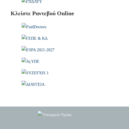
Κλείστε Ραντεβού Online