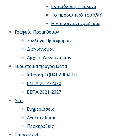
Εκπαίδευση – Έρευνα
Το προσωπικό του ΚΨΥ
Η Επικοινωνία μαζί μας
Γραφείο Προμηθειών
Συλλογή Προσφορών
Διαγωνισμοί
Αρχείο Διαγωνισμών
Ευρωπαϊκά προγράμματα
Interreg-EQUAL2HEALTH
ΕΣΠΑ 2014-2020
ΕΣΠΑ 2021-2027
Νέα
Ενημερώσεις
Ανακοινώσεις
Προκηρύξεις
Επικοινωνία