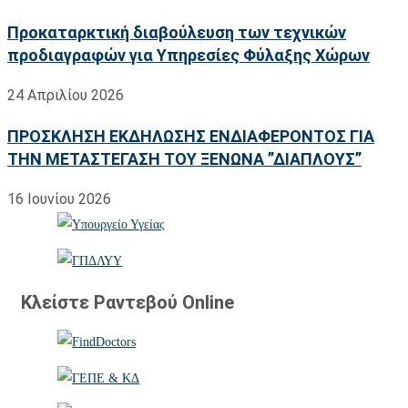
Προκαταρκτική διαβούλευση των τεχνικών
προδιαγραφών για Υπηρεσίες Φύλαξης Χώρων
24 Απριλίου 2026
ΠΡΟΣΚΛΗΣΗ ΕΚΔΗΛΩΣΗΣ ΕΝΔΙΑΦΕΡΟΝΤΟΣ ΓΙΑ
ΤΗΝ ΜΕΤΑΣΤΕΓΑΣΗ ΤΟΥ ΞΕΝΩΝΑ ”ΔΙΑΠΛΟΥΣ”
16 Ιουνίου 2026
Κλείστε Ραντεβού Online