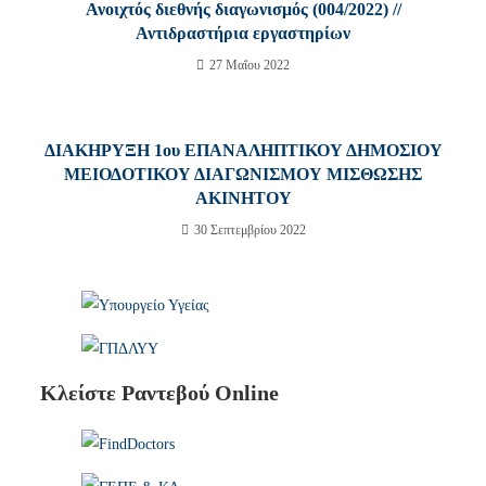
Ανοιχτός διεθνής διαγωνισμός (004/2022) //
Αντιδραστήρια εργαστηρίων
27 Μαΐου 2022
ΔΙΑΚΗΡΥΞΗ 1ου ΕΠΑΝΑΛΗΠΤΙΚΟΥ ΔΗΜΟΣΙΟΥ
ΜΕΙΟΔΟΤΙΚΟΥ ΔΙΑΓΩΝΙΣΜΟΥ ΜΙΣΘΩΣΗΣ
ΑΚΙΝΗΤΟΥ
30 Σεπτεμβρίου 2022
Κλείστε Ραντεβού Online