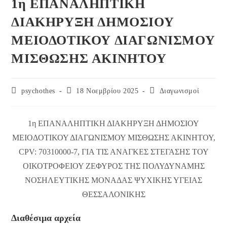
1η ΕΠΑΝΑΛΗΠΤΙΚΗ
ΔΙΑΚΗΡΥΞΗ ΔΗΜΟΣΙΟΥ
ΜΕΙΟΔΟΤΙΚΟΥ ΔΙΑΓΩΝΙΣΜΟΥ
ΜΙΣΘΩΣΗΣ ΑΚΙΝΗΤΟΥ
Post
Post
Post
psychothes
18 Νοεμβρίου 2025
Διαγωνισμοί
author:
published:
category:
1η ΕΠΑΝΑΛΗΠΤΙΚΗ ΔΙΑΚΗΡΥΞΗ ΔΗΜΟΣΙΟΥ
ΜΕΙΟΔΟΤΙΚΟΥ ΔΙΑΓΩΝΙΣΜΟΥ ΜΙΣΘΩΣΗΣ ΑΚΙΝΗΤΟΥ,
CPV: 70310000-7, ΓΙΑ ΤΙΣ ΑΝΑΓΚΕΣ ΣΤΕΓΑΣΗΣ ΤΟΥ
ΟΙΚΟΤΡΟΦΕΙΟΥ ΖΕΦΥΡΟΣ ΤΗΣ ΠΟΛΥΔΥΝΑΜΗΣ
ΝΟΣΗΛΕΥΤΙΚΗΣ ΜΟΝΑΔΑΣ ΨΥΧΙΚΗΣ ΥΓΕΙΑΣ
ΘΕΣΣΑΛΟΝΙΚΗΣ
Διαθέσιμα αρχεία