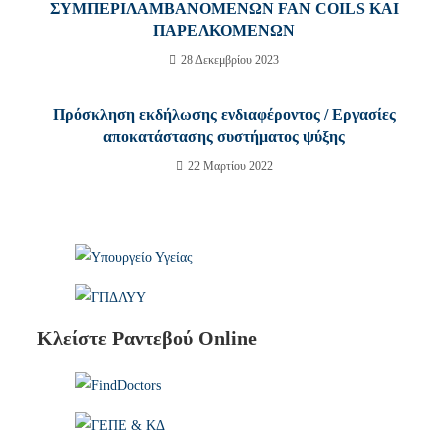
ΣΥΜΠΕΡΙΛΑΜΒΑΝΟΜΕΝΩΝ FAN COILS ΚΑΙ
ΠΑΡΕΛΚΟΜΕΝΩΝ
28 Δεκεμβρίου 2023
Πρόσκληση εκδήλωσης ενδιαφέροντος / Εργασίες
αποκατάστασης συστήματος ψύξης
22 Μαρτίου 2022
Κλείστε Ραντεβού Online