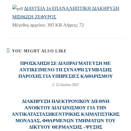
ΔΙΑΥΓΕΙΑ 1η ΕΠΑΝΑΛΗΠΤΙΚΗ ΔΙΑΚΗΡΥΞΗ
ΜΙΣΘΩΣΗ ΖΕΦΥΡΟΣ
Μέγεθος αρχείου:
395 KB
Λήψεις:
72
YOU MIGHT ALSO LIKE
ΠΡΟΣΚΛΗΣΗ ΣΕ ΔΙΑΠΡΑΓΜΑΤΕΥΣΗ ΜΕ
ΑΝΤΙΚΕΙΜΕΝΟ ΤΗ ΣΥΝΑΨΗ ΣΥΜΒΑΣΗΣ
ΠΑΡΟΧΗΣ ΓΙΑ ΥΠΗΡΕΣΙΕΣ ΚΑΘΑΡΙΣΜΟΥ
22 Ιουλίου 2025
ΔΙΑΚΗΡΥΞΗ ΗΛΕΚΤΡΟΝΙΚΟΥ ΔΙΕΘΝΗ
ΑΝΟΙΚΤΟΥ ΔΙΑΓΩΝΙΣΜΟΥ ΓΙΑ ΤΗΝ
ΑΝΤΙΚΑΤΑΣΤΑΣΗΚΕΝΤΡΙΚΗΣ ΚΛΙΜΑΤΙΣΤΙΚΗΣ
ΜΟΝΑΔΑΣ, ΦΘΑΡΜΕΝΩΝ ΤΜΗΜΑΤΩΝ ΤΟΥ
ΔΙΚΤΥΟΥ ΘΕΡΜΑΝΣΗΣ –ΨΥΞΗΣ