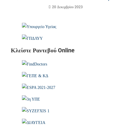
20 Δεκεμβρίου 2023
Κλείστε Ραντεβού Online