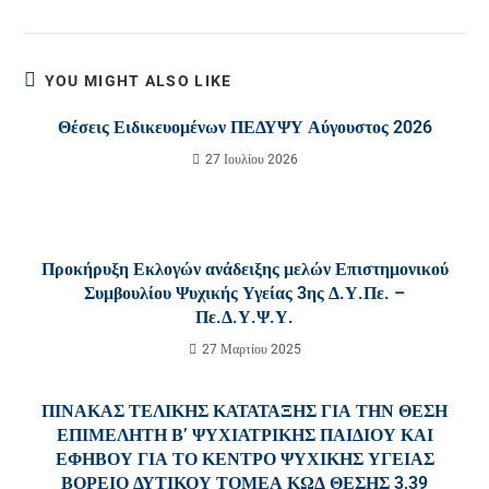
YOU MIGHT ALSO LIKE
Θέσεις Ειδικευομένων ΠΕΔΥΨΥ Αύγουστος 2026
27 Ιουλίου 2026
Προκήρυξη Εκλογών ανάδειξης μελών Επιστημονικού
Συμβουλίου Ψυχικής Υγείας 3ης Δ.Υ.Πε. –
Πε.Δ.Υ.Ψ.Υ.
27 Μαρτίου 2025
ΠΙΝΑΚΑΣ ΤΕΛΙΚΗΣ ΚΑΤΑΤΑΞΗΣ ΓΙΑ ΤΗΝ ΘΕΣΗ
ΕΠΙΜΕΛΗΤΗ Β’ ΨΥΧΙΑΤΡΙΚΗΣ ΠΑΙΔΙΟΥ ΚΑΙ
ΕΦΗΒΟΥ ΓΙΑ ΤΟ ΚΕΝΤΡΟ ΨΥΧΙΚΗΣ ΥΓΕΙΑΣ
ΒΟΡΕΙΟ ΔΥΤΙΚΟΥ ΤΟΜΕΑ ΚΩΔ ΘΕΣΗΣ 3,39