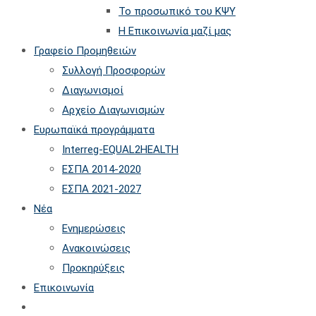
Το προσωπικό του ΚΨΥ
Η Επικοινωνία μαζί μας
Γραφείο Προμηθειών
Συλλογή Προσφορών
Διαγωνισμοί
Αρχείο Διαγωνισμών
Ευρωπαϊκά προγράμματα
Interreg-EQUAL2HEALTH
ΕΣΠΑ 2014-2020
ΕΣΠΑ 2021-2027
Νέα
Ενημερώσεις
Ανακοινώσεις
Προκηρύξεις
Επικοινωνία
Toggle