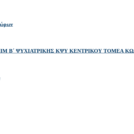
χώρων
ΙΜ Β΄ ΨΥΧΙΑΤΡΙΚΗΣ ΚΨΥ ΚΕΝΤΡΙΚΟΥ ΤΟΜΕΑ ΚΩΔ
υ