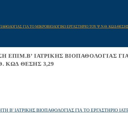
ΠΑΘΟΛΟΓΙΑΣ ΓΙΑ ΤΟ ΜΙΚΡΟΒΙΟΛΟΓΙΚΟ ΕΡΓΑΣΤΗΡΙΟ ΤΟΥ Ψ.Ν.Θ. ΚΩΔ ΘΕΣΗΣ
Η ΕΠΙΜ.Β’ ΙΑΤΡΙΚΗΣ ΒΙΟΠΑΘΟΛΟΓΙΑΣ ΓΙ
. ΚΩΔ ΘΕΣΗΣ 3,29
ΤΗ Β' ΙΑΤΡΙΚΗΣ ΒΙΟΠΑΘΟΛΟΓΙΑΣ ΓΙΑ ΤΟ ΕΡΓΑΣΤΗΡΙΟ ΙΑ