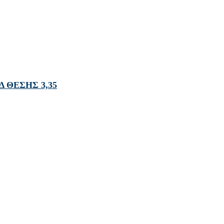
 ΘΕΣΗΣ 3,35